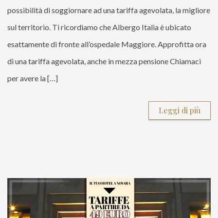
possibilità di soggiornare ad una tariffa agevolata, la migliore
sul territorio. Ti ricordiamo che Albergo Italia è ubicato
esattamente di fronte all’ospedale Maggiore. Approfitta ora
di una tariffa agevolata, anche in mezza pensione Chiamaci
per avere la […]
Leggi di più