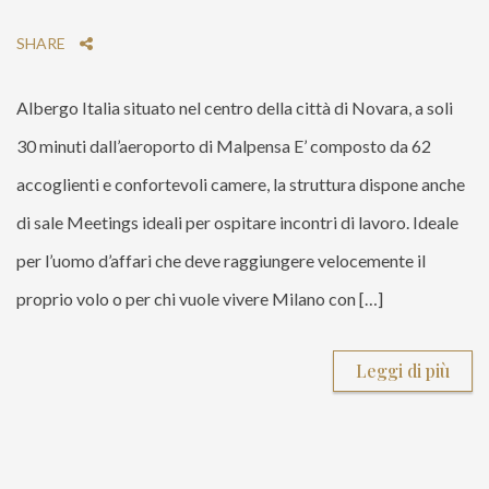
SHARE
Albergo Italia situato nel centro della città di Novara, a soli
30 minuti dall’aeroporto di Malpensa E’ composto da 62
accoglienti e confortevoli camere, la struttura dispone anche
di sale Meetings ideali per ospitare incontri di lavoro. Ideale
per l’uomo d’affari che deve raggiungere velocemente il
proprio volo o per chi vuole vivere Milano con […]
Leggi di più