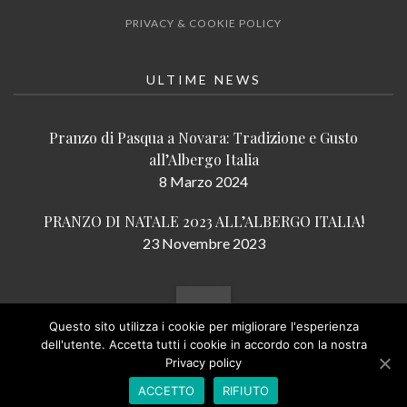
PRIVACY & COOKIE POLICY
ULTIME NEWS
Pranzo di Pasqua a Novara: Tradizione e Gusto
all’Albergo Italia
8 Marzo 2024
PRANZO DI NATALE 2023 ALL’ALBERGO ITALIA!
23 Novembre 2023
Questo sito utilizza i cookie per migliorare l'esperienza
dell'utente. Accetta tutti i cookie in accordo con la nostra
Privacy policy
ACCETTO
RIFIUTO