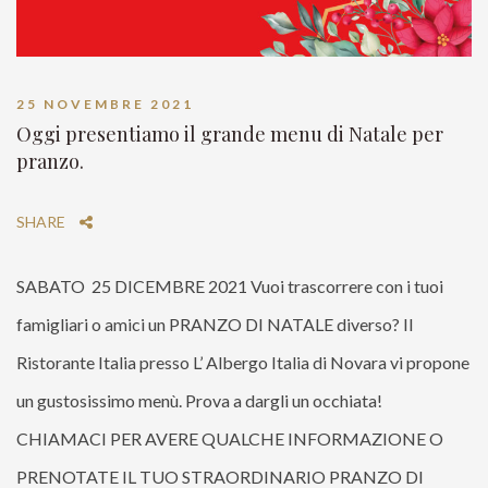
25 NOVEMBRE 2021
Oggi presentiamo il grande menu di Natale per
pranzo.
SHARE
SABATO 25 DICEMBRE 2021 Vuoi trascorrere con i tuoi
famigliari o amici un PRANZO DI NATALE diverso? Il
Ristorante Italia presso L’ Albergo Italia di Novara vi propone
un gustosissimo menù. Prova a dargli un occhiata!
CHIAMACI PER AVERE QUALCHE INFORMAZIONE O
PRENOTATE IL TUO STRAORDINARIO PRANZO DI