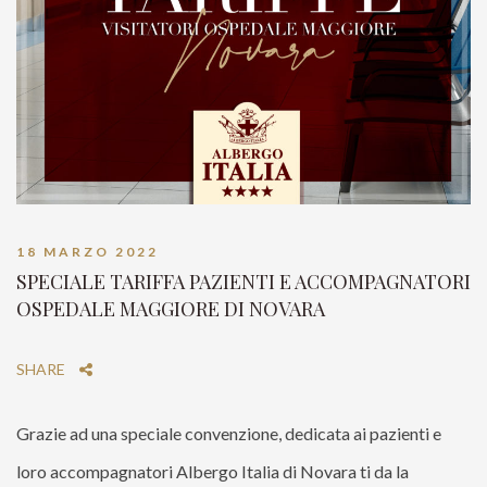
18 MARZO 2022
SPECIALE TARIFFA PAZIENTI E ACCOMPAGNATORI
OSPEDALE MAGGIORE DI NOVARA
SHARE
Grazie ad una speciale convenzione, dedicata ai pazienti e
loro accompagnatori Albergo Italia di Novara ti da la