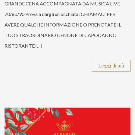
GRANDE CENA ACCOMPAGNATA DA MUSICA LIVE
70/80/90 Prova a dargli un occhiata! CHIAMACI PER
AVERE QUALCHE INFORMAZIONE O PRENOTATE IL
TUO STRAORDINARIO CENONE DI CAPODANNO
RISTORANTE […]
Leggi di più