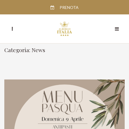
PRENOTA
Categoria: News