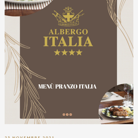
25 NOVEMBRE 2021