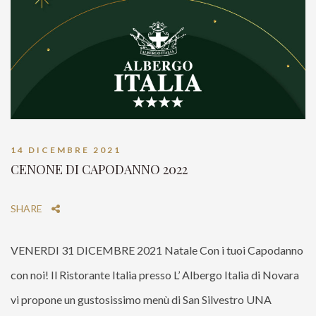
14 DICEMBRE 2021
CENONE DI CAPODANNO 2022
SHARE
VENERDI 31 DICEMBRE 2021 Natale Con i tuoi Capodanno
con noi! Il Ristorante Italia presso L’ Albergo Italia di Novara
vi propone un gustosissimo menù di San Silvestro UNA