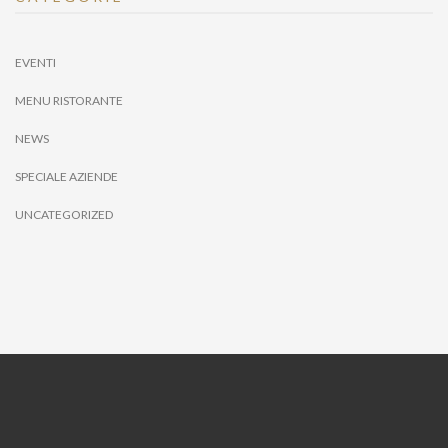
EVENTI
MENU RISTORANTE
NEWS
SPECIALE AZIENDE
UNCATEGORIZED