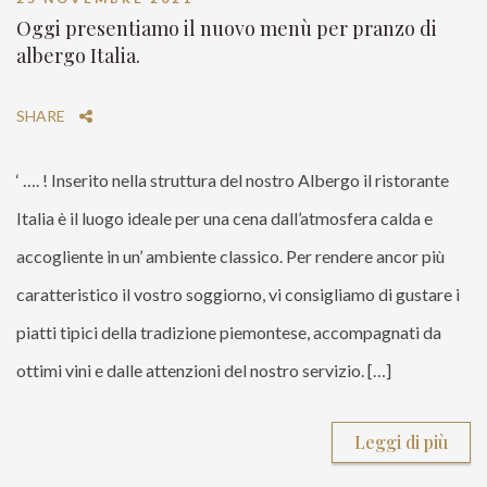
Oggi presentiamo il nuovo menù per pranzo di
albergo Italia.
SHARE
‘ …. ! Inserito nella struttura del nostro Albergo il ristorante
Italia è il luogo ideale per una cena dall’atmosfera calda e
accogliente in un’ ambiente classico. Per rendere ancor più
caratteristico il vostro soggiorno, vi consigliamo di gustare i
piatti tipici della tradizione piemontese, accompagnati da
ottimi vini e dalle attenzioni del nostro servizio. […]
Leggi di più