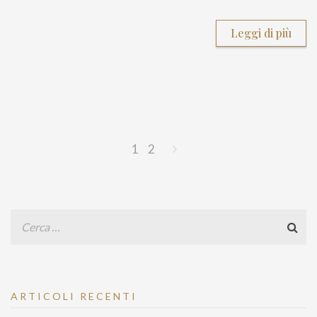
Leggi di più
Navigazione
1
2
articoli
ARTICOLI RECENTI