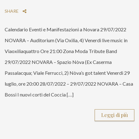
SHARE
Calendario Eventi e Manifestazioni a Novara 29/07/2022
NOVARA – Auditorium (Via Oxilia, 4) Venerdì live music in
Viaoxiliaquattro Ore 21:00 Zona Moda Tribute Band
29/07/2022 NOVARA – Spazio Nòva (Ex Caserma
Passalacqua; Viale Ferrucci, 2) Nòva’s got talent Venerdì 29
luglio, ore 20:00 28/07/2022 – 29/07/2022 NOVARA – Casa
Bossi I nuovi corti del Coccia […]
Leggi di più