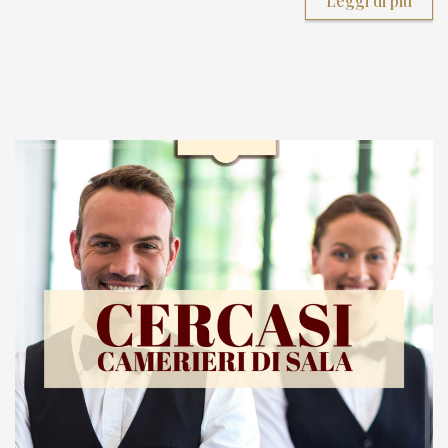
Leggi di più