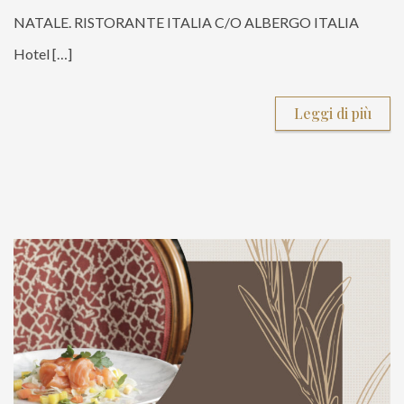
NATALE. RISTORANTE ITALIA C/O ALBERGO ITALIA
Hotel […]
Leggi di più