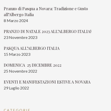
Pranzo di Pasqua a Novara: Tradizione e Gusto
all’Albergo Italia
8 Marzo 2024
PRANZO DI NATALE 2023 ALL’ALBERGO ITALIA!
23 Novembre 2023
PASQUA ALL’ALBERGO ITALIA
15 Marzo 2023
DOMENICA 25 DICEMBRE 2022
25 Novembre 2022
EVENTI E MANIFESTAZIONI ESTIVE A NOVARA
29 Luglio 2022
CATEGORIE