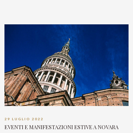
29 LUGLIO 2022
EVENTI E MANIFESTAZIONI ESTIVE A NOVARA