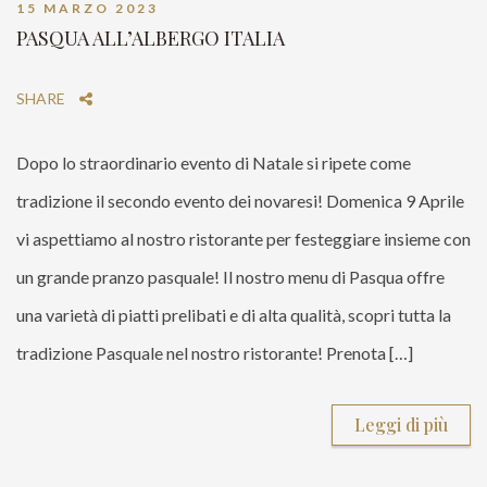
15 MARZO 2023
PASQUA ALL’ALBERGO ITALIA
SHARE
Dopo lo straordinario evento di Natale si ripete come
tradizione il secondo evento dei novaresi! Domenica 9 Aprile
vi aspettiamo al nostro ristorante per festeggiare insieme con
un grande pranzo pasquale! Il nostro menu di Pasqua offre
una varietà di piatti prelibati e di alta qualità, scopri tutta la
tradizione Pasquale nel nostro ristorante! Prenota […]
Leggi di più