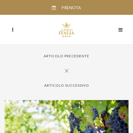
PRENOTA
ARTICOLO PRECEDENTE
ARTICOLO SUCCESSIVO