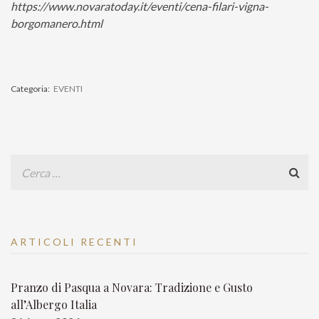
https://www.novaratoday.it/eventi/cena-filari-vigna-
borgomanero.html
Categoria:
EVENTI
ARTICOLI RECENTI
Pranzo di Pasqua a Novara: Tradizione e Gusto
all’Albergo Italia