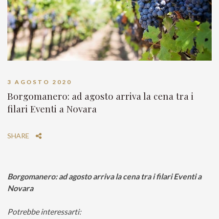
3 AGOSTO 2020
Borgomanero: ad agosto arriva la cena tra i
filari Eventi a Novara
SHARE
Borgomanero: ad agosto arriva la cena tra i filari Eventi a
Novara
Potrebbe interessarti: