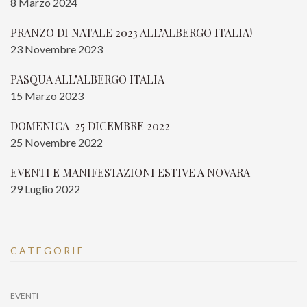
8 Marzo 2024
PRANZO DI NATALE 2023 ALL’ALBERGO ITALIA!
23 Novembre 2023
PASQUA ALL’ALBERGO ITALIA
15 Marzo 2023
DOMENICA 25 DICEMBRE 2022
25 Novembre 2022
EVENTI E MANIFESTAZIONI ESTIVE A NOVARA
29 Luglio 2022
CATEGORIE
EVENTI