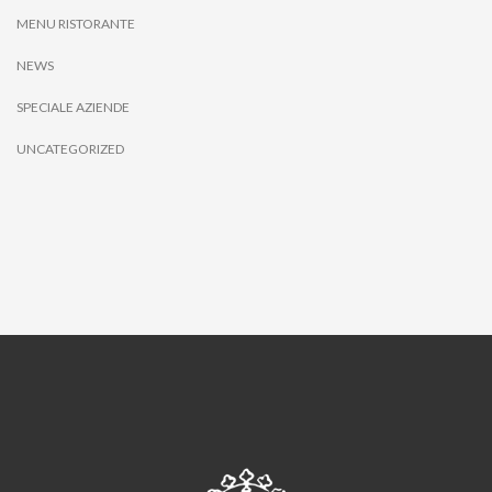
MENU RISTORANTE
NEWS
SPECIALE AZIENDE
UNCATEGORIZED