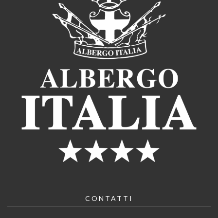
CONTATTI